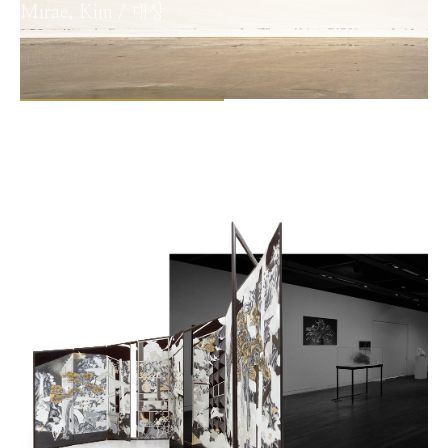
Mirae, Kim / 대상
바람의 노래