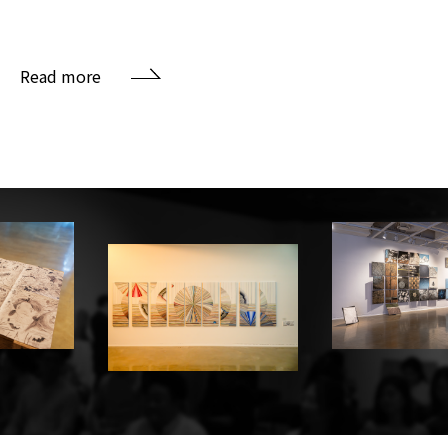
Read more